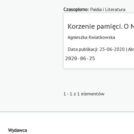
Czasopismo:
Paidia i Literatura
Korzenie pamięci. O 
Agnieszka Kwiatkowska
Data publikacji: 25-06-2020 |
Ab
2020-06-25
1 - 1 z 1 elementów
Wydawca