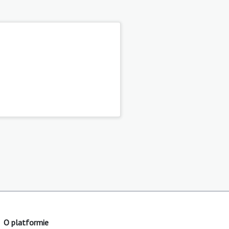
O platformie