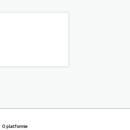
O platformie