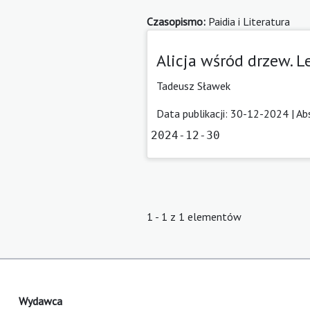
Czasopismo:
Paidia i Literatura
Alicja wśród drzew. 
Tadeusz Sławek
Data publikacji: 30-12-2024 |
Ab
2024-12-30
1 - 1 z 1 elementów
Wydawca