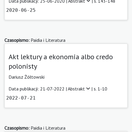
Data publikacji: 25-06-2020 |
Abstrakt
| s. 143-148
2020-06-25
Czasopismo:
Paidia i Literatura
Akt lektury a ekonomia albo credo
polonisty
Dariusz Żółtowski
Data publikacji: 21-07-2022 |
Abstrakt
| s. 1-10
2022-07-21
Czasopismo:
Paidia i Literatura