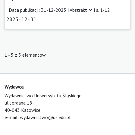
Data publikacji: 31-12-2025 |
Abstrakt
| s. 1-12
2025-12-31
1 - 5 z 5 elementów
Wydawca
Wydawnictwo Uniwersytetu Śląskiego
ul. Jordana 18
40-043 Katowice
e-mail:
wydawnictwo@us.edu.pl