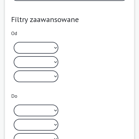
Filtry zaawansowane
Od
Do