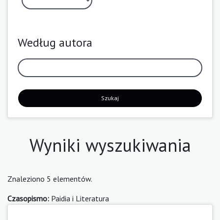
Według autora
Szukaj
Wyniki wyszukiwania
Znaleziono 5 elementów.
Czasopismo:
Paidia i Literatura