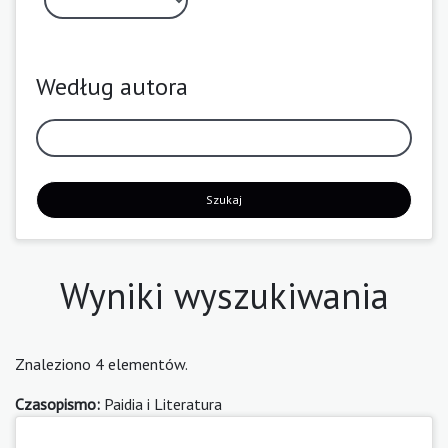
Według autora
Szukaj
Wyniki wyszukiwania
Znaleziono 4 elementów.
Czasopismo:
Paidia i Literatura