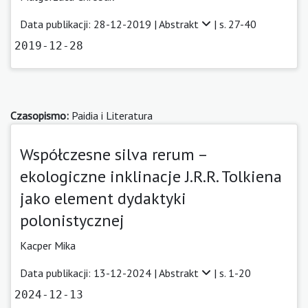
Data publikacji: 28-12-2019 |
Abstrakt
| s. 27-40
2019-12-28
Czasopismo:
Paidia i Literatura
Współczesne silva rerum –
ekologiczne inklinacje J.R.R. Tolkiena
jako element dydaktyki
polonistycznej
Kacper Mika
Data publikacji: 13-12-2024 |
Abstrakt
| s. 1-20
2024-12-13