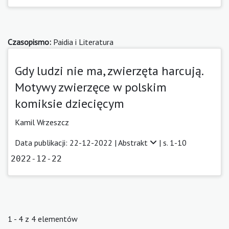
Czasopismo:
Paidia i Literatura
Gdy ludzi nie ma, zwierzęta harcują.
Motywy zwierzęce w polskim
komiksie dziecięcym
Kamil Wrzeszcz
Data publikacji: 22-12-2022 |
Abstrakt
| s. 1-10
2022-12-22
1 - 4 z 4 elementów