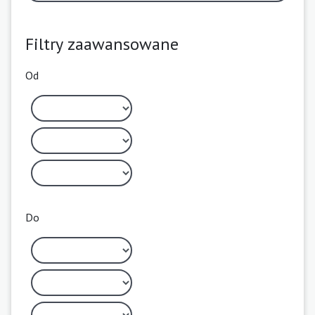
Filtry zaawansowane
Od
Do