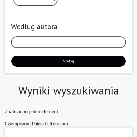
Według autora
Szukaj
Wyniki wyszukiwania
Znaleziono jeden element.
Czasopismo:
Paidia i Literatura