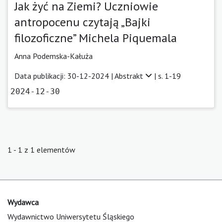
Jak żyć na Ziemi? Uczniowie
antropocenu czytają „Bajki
filozoficzne” Michela Piquemala
Anna Podemska-Kałuża
Data publikacji: 30-12-2024 |
Abstrakt
| s. 1-19
2024-12-30
1 - 1 z 1 elementów
Wydawca
Wydawnictwo Uniwersytetu Śląskiego