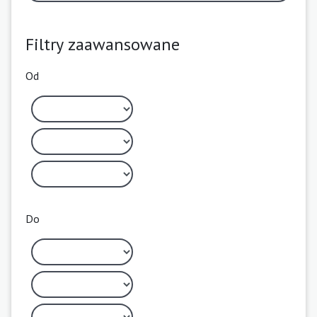
Filtry zaawansowane
Od
Do