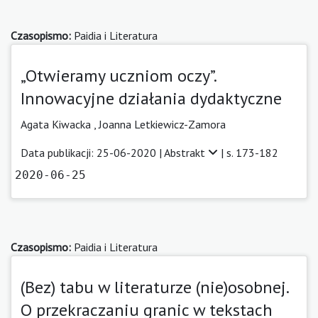
Czasopismo:
Paidia i Literatura
„Otwieramy uczniom oczy”.
Innowacyjne działania dydaktyczne
Agata Kiwacka
,
Joanna Letkiewicz-Zamora
Data publikacji: 25-06-2020 |
Abstrakt
| s. 173-182
2020-06-25
Czasopismo:
Paidia i Literatura
(Bez) tabu w literaturze (nie)osobnej.
O przekraczaniu granic w tekstach