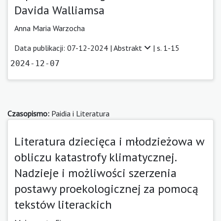
Davida Walliamsa
Anna Maria Warzocha
Data publikacji: 07-12-2024 |
Abstrakt
| s. 1-15
2024-12-07
Czasopismo:
Paidia i Literatura
Literatura dziecięca i młodzieżowa w
obliczu katastrofy klimatycznej.
Nadzieje i możliwości szerzenia
postawy proekologicznej za pomocą
tekstów literackich