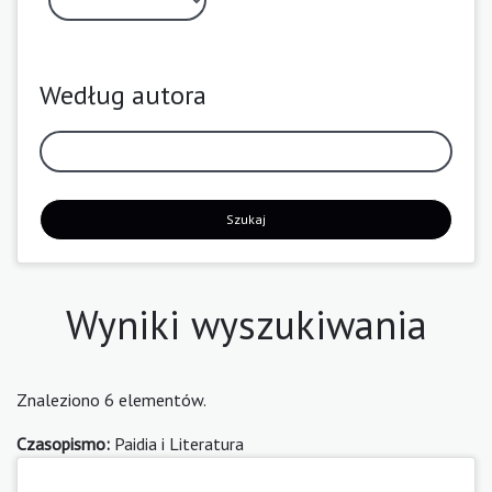
Według autora
Szukaj
Wyniki wyszukiwania
Znaleziono 6 elementów.
Czasopismo:
Paidia i Literatura