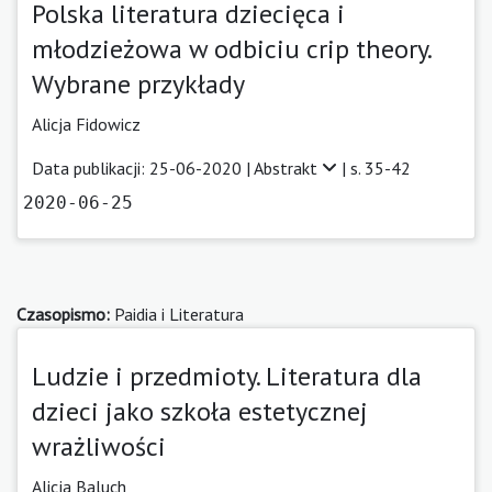
Polska literatura dziecięca i
młodzieżowa w odbiciu crip theory.
Wybrane przykłady
Alicja Fidowicz
Data publikacji: 25-06-2020 |
Abstrakt
| s. 35-42
2020-06-25
Czasopismo:
Paidia i Literatura
Ludzie i przedmioty. Literatura dla
dzieci jako szkoła estetycznej
wrażliwości
Alicja Baluch