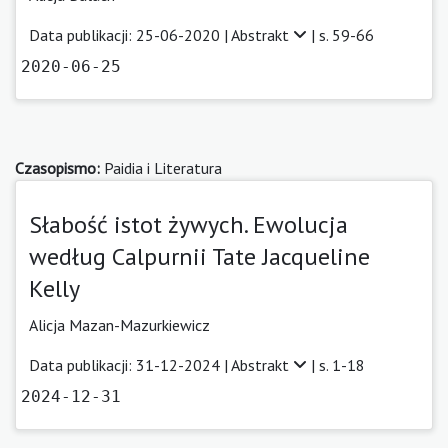
Data publikacji: 25-06-2020 |
Abstrakt
| s. 59-66
2020-06-25
Czasopismo:
Paidia i Literatura
Słabość istot żywych. Ewolucja
według Calpurnii Tate Jacqueline
Kelly
Alicja Mazan-Mazurkiewicz
Data publikacji: 31-12-2024 |
Abstrakt
| s. 1-18
2024-12-31