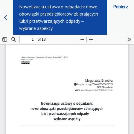
Nowelizacja ustawy o odpadach: nowe
Pobierz
obowiązki przedsiębiorców zbierających
lub/i przetwarzających odpady —
wybrane aspekty