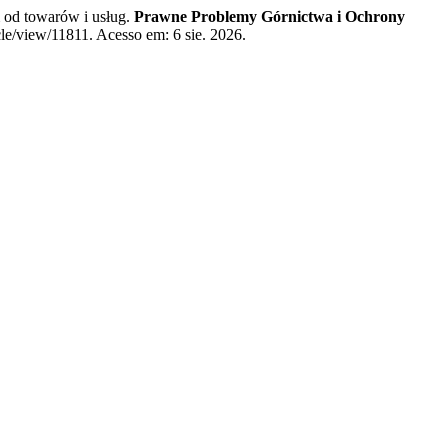
 od towarów i usług.
Prawne Problemy Górnictwa i Ochrony
le/view/11811. Acesso em: 6 sie. 2026.