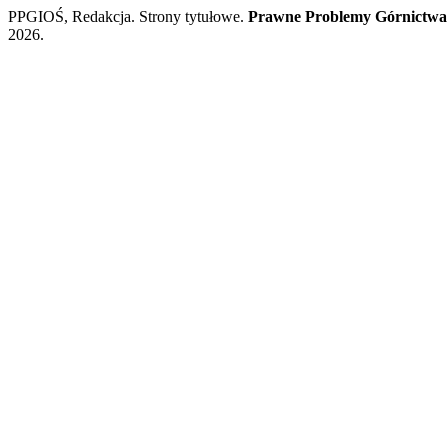
PPGIOŚ, Redakcja. Strony tytułowe.
Prawne Problemy Górnictwa
2026.