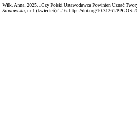
Wilk, Anna. 2025. „Czy Polski Ustawodawca Powinien Uznać Twor
Środowiska
, nr 1 (kwiecień):1-16. https://doi.org/10.31261/PPGOS.2