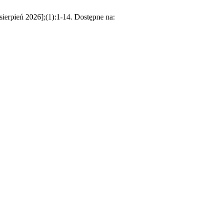
ierpień 2026];(1):1-14. Dostępne na: