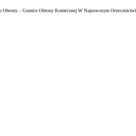
u Obrony – Granice Obrony Koniecznej W Najnowszym Orzecznictwi