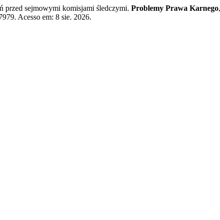
ń przed sejmowymi komisjami śledczymi.
Problemy Prawa Karnego
17979. Acesso em: 8 sie. 2026.