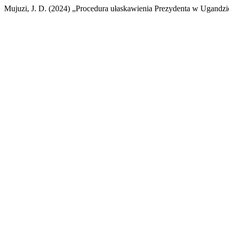
Mujuzi, J. D. (2024) „Procedura ułaskawienia Prezydenta w Ugandzi