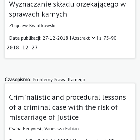
Wyznaczanie składu orzekającego w
sprawach karnych
Zbigniew Kwiatkowski
Data publikacji: 27-12-2018 |
Abstrakt
| s. 75-90
2018-12-27
Czasopismo:
Problemy Prawa Karnego
Criminalistic and procedural lessons
of a criminal case with the risk of
miscarriage of justice
Csaba Fenyvesi
,
Vanessza Fábián