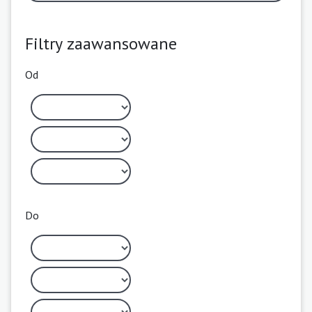
Filtry zaawansowane
Od
Do