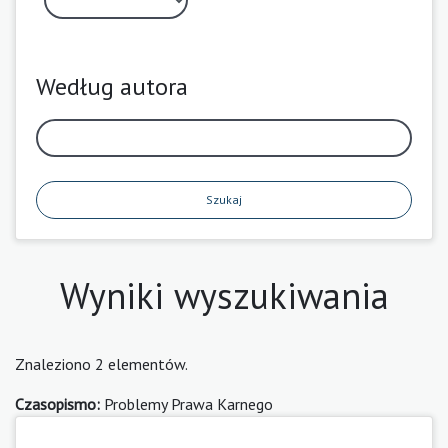
Według autora
Szukaj
Wyniki wyszukiwania
Znaleziono 2 elementów.
Czasopismo:
Problemy Prawa Karnego