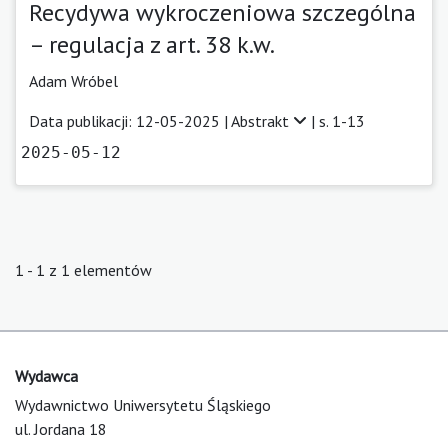
Recydywa wykroczeniowa szczególna
– regulacja z art. 38 k.w.
Adam Wróbel
Data publikacji: 12-05-2025 |
Abstrakt
| s. 1-13
2025-05-12
1 - 1 z 1 elementów
Wydawca
Wydawnictwo Uniwersytetu Śląskiego
ul. Jordana 18