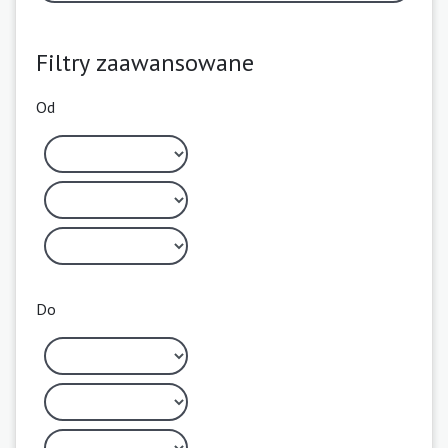
Filtry zaawansowane
Od
Do