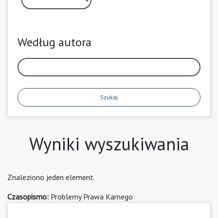
Według autora
Szukaj
Wyniki wyszukiwania
Znaleziono jeden element.
Czasopismo:
Problemy Prawa Karnego