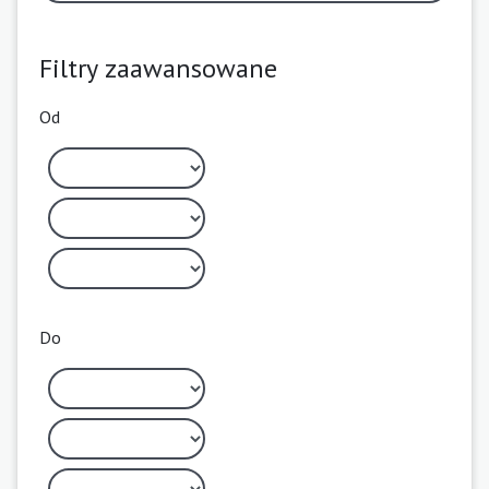
Filtry zaawansowane
Od
Do