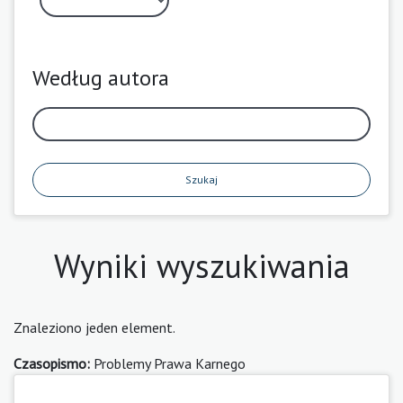
Według autora
Szukaj
Wyniki wyszukiwania
Znaleziono jeden element.
Czasopismo:
Problemy Prawa Karnego