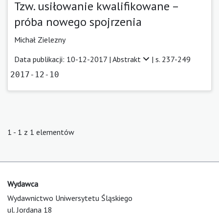
Tzw. usiłowanie kwalifikowane –
próba nowego spojrzenia
Michał Zielezny
Data publikacji: 10-12-2017 |
Abstrakt
| s. 237-249
2017-12-10
1 - 1 z 1 elementów
Wydawca
Wydawnictwo Uniwersytetu Śląskiego
ul. Jordana 18