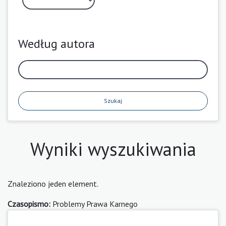
Według autora
Szukaj
Wyniki wyszukiwania
Znaleziono jeden element.
Czasopismo:
Problemy Prawa Karnego