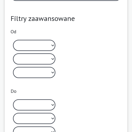
Filtry zaawansowane
Od
Do