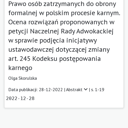
Prawo osób zatrzymanych do obrony
formalnej w polskim procesie karnym.
Ocena rozwiązań proponowanych w
petycji Naczelnej Rady Adwokackiej
w sprawie podjęcia inicjatywy
ustawodawczej dotyczącej zmiany
art. 245 Kodeksu postępowania
karnego
Olga Skorulska
Data publikacji: 28-12-2022 |
Abstrakt
| s. 1-19
2022-12-28