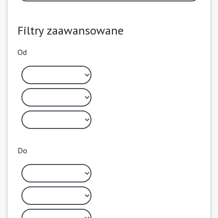
Filtry zaawansowane
Od
Do