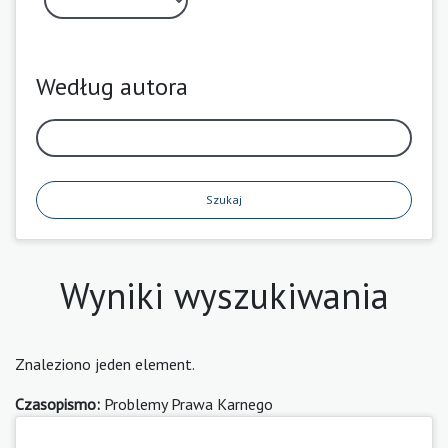
Według autora
Szukaj
Wyniki wyszukiwania
Znaleziono jeden element.
Czasopismo:
Problemy Prawa Karnego