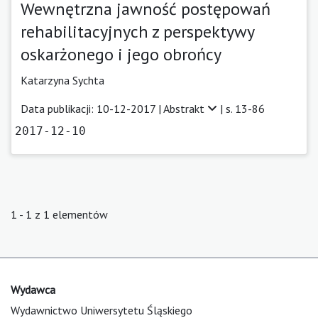
Wewnętrzna jawność postępowań
rehabilitacyjnych z perspektywy
oskarżonego i jego obrońcy
Katarzyna Sychta
Data publikacji: 10-12-2017 |
Abstrakt
| s. 13-86
2017-12-10
1 - 1 z 1 elementów
Wydawca
Wydawnictwo Uniwersytetu Śląskiego