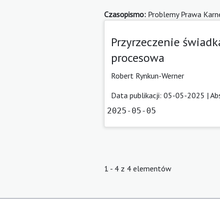
Czasopismo:
Problemy Prawa Karn
Przyrzeczenie świadk
procesowa
Robert Rynkun-Werner
Data publikacji: 05-05-2025 |
Ab
2025-05-05
1 - 4 z 4 elementów