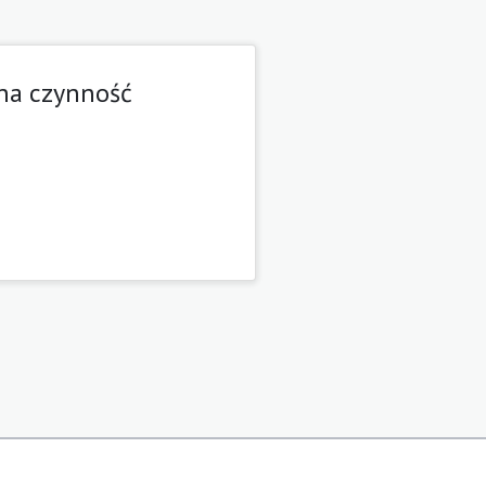
dna czynność