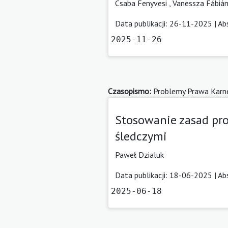
Csaba Fenyvesi
,
Vanessza Fábiá
Data publikacji: 26-11-2025 |
Ab
2025-11-26
Czasopismo:
Problemy Prawa Karn
Stosowanie zasad pr
śledczymi
Paweł Dzialuk
Data publikacji: 18-06-2025 |
Ab
2025-06-18