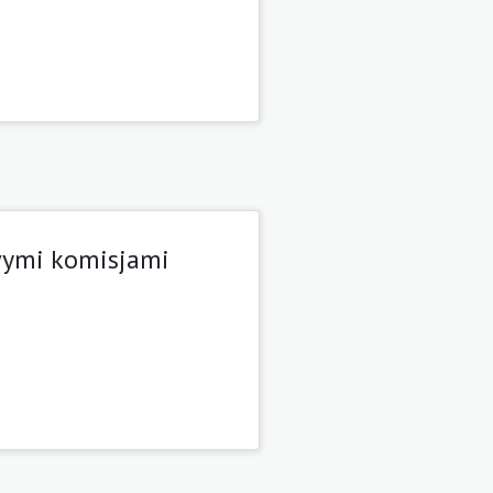
wymi komisjami