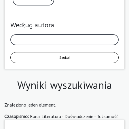
Według autora
Szukaj
Wyniki wyszukiwania
Znaleziono jeden element.
Czasopismo:
Rana. Literatura - Doświadczenie - Tożsamość