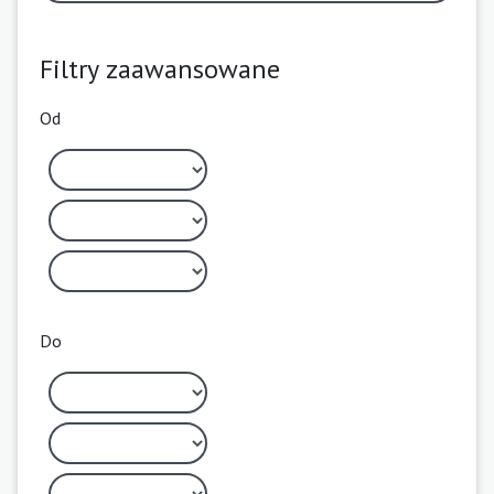
Filtry zaawansowane
Od
Do