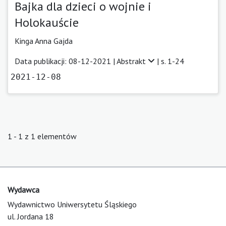
Bajka dla dzieci o wojnie i
Holokauście
Kinga Anna Gajda
Data publikacji: 08-12-2021 |
Abstrakt
| s. 1-24
2021-12-08
1 - 1 z 1 elementów
Wydawca
Wydawnictwo Uniwersytetu Śląskiego
ul. Jordana 18