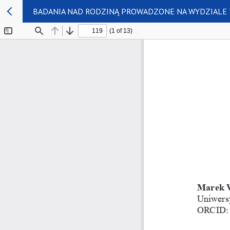
BADANIA NAD RODZINĄ PROWADZONE NA WYDZIALE 