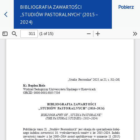
BIBLIOGRAFIA ZAWARTOŚCI
Pobierz
„STUDIÓW PASTORALNYCH” (2015–
2024)