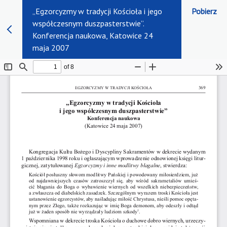
„Egzorcyzmy w tradycji Kościoła i jego
Pobierz
współczesnym duszpasterstwie”.
Konferencja naukowa, Katowice 24
maja 2007