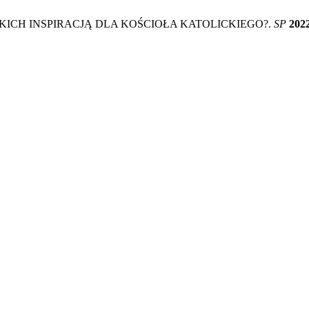
KICH INSPIRACJĄ DLA KOŚCIOŁA KATOLICKIEGO?.
SP
202