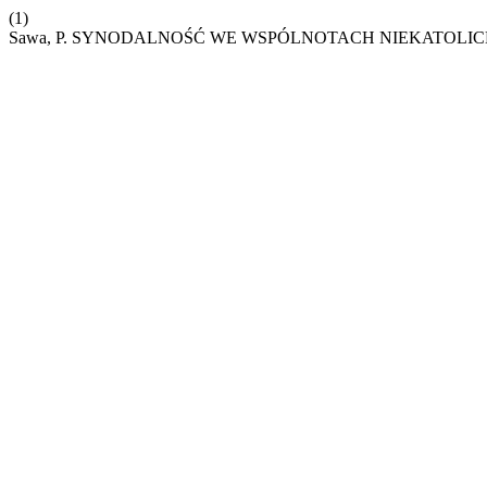
(1)
Sawa, P. SYNODALNOŚĆ WE WSPÓLNOTACH NIEKATOLIC