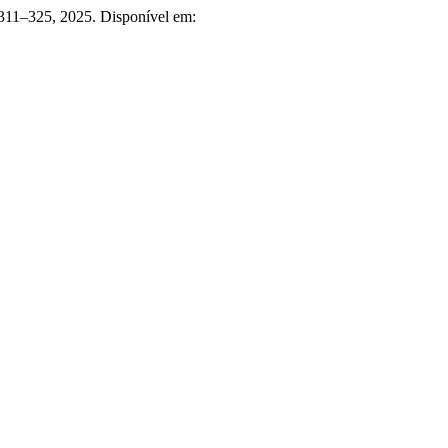
. 311–325, 2025. Disponível em: