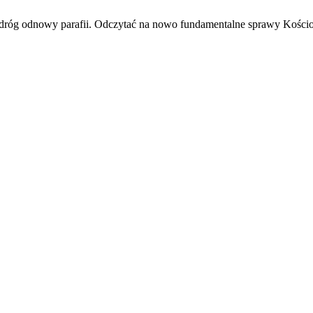
wy parafii. Odczytać na nowo fundamentalne sprawy Kościoła i cz