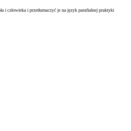
łowieka i przetłumaczyć je na język parafialnej praktyki