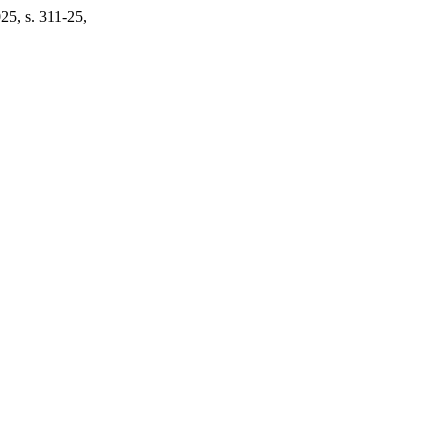
025, s. 311-25,