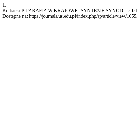
1.
Kulbacki P. PARAFIA W KRAJOWEJ SYNTEZIE SYNODU 2021-2023 
Dostępne na: https://journals.us.edu.pl/index.php/sp/article/view/1655