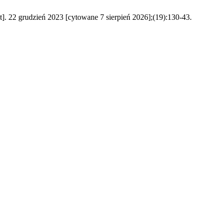
udzień 2023 [cytowane 7 sierpień 2026];(19):130-43.