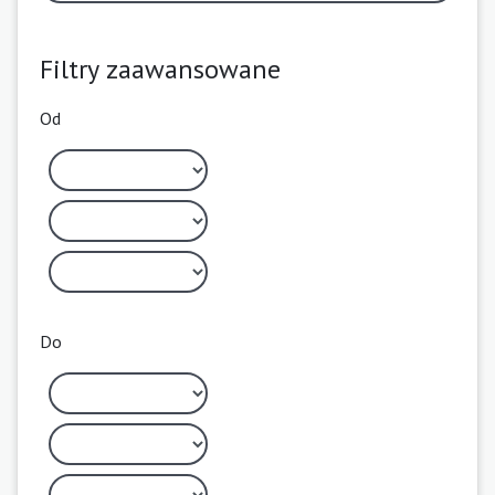
Filtry zaawansowane
Od
Do