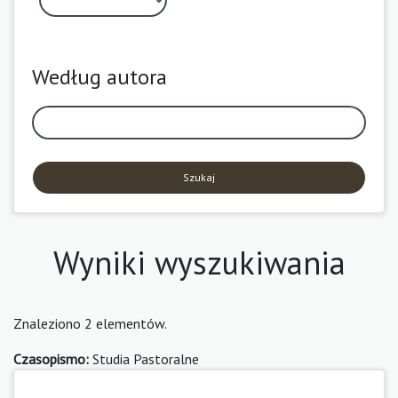
Według autora
Szukaj
Wyniki wyszukiwania
Znaleziono 2 elementów.
Czasopismo:
Studia Pastoralne