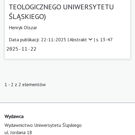
TEOLOGICZNEGO UNIWERSYTETU
ŚLĄSKIEGO)
Henryk Olszar
Data publikacji: 22-11-2025 |
Abstrakt
| s. 13-47
2025-11-22
1 - 2 z 2 elementów
Wydawca
Wydawnictwo Uniwersytetu Śląskiego
ul. Jordana 18