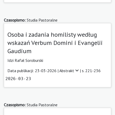
Czasopismo:
Studia Pastoralne
Osoba i zadania homilisty według
wskazań Verbum Domini i Evangelii
Gaudium
Idzi Rafał Soroburski
Data publikacji: 23-03-2026 |
Abstrakt
| s. 221-236
2026-03-23
Czasopismo:
Studia Pastoralne