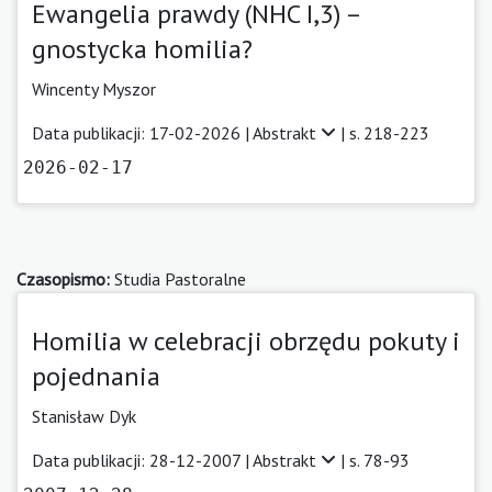
Ewangelia prawdy (NHC I,3) –
gnostycka homilia?
Wincenty Myszor
Data publikacji: 17-02-2026 |
Abstrakt
| s. 218-223
2026-02-17
Czasopismo:
Studia Pastoralne
Homilia w celebracji obrzędu pokuty i
pojednania
Stanisław Dyk
Data publikacji: 28-12-2007 |
Abstrakt
| s. 78-93