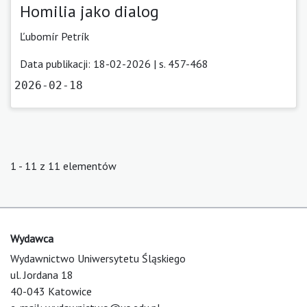
Homilia jako dialog
Ľubomír Petrík
Data publikacji: 18-02-2026 | s. 457-468
2026-02-18
1 - 11 z 11 elementów
Wydawca
Wydawnictwo Uniwersytetu Śląskiego
ul. Jordana 18
40-043 Katowice