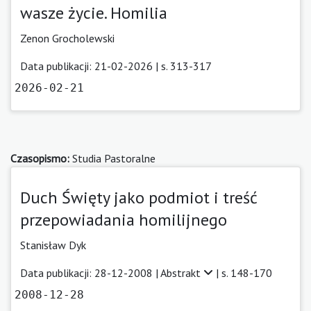
wasze życie. Homilia
Zenon Grocholewski
Data publikacji: 21-02-2026 | s. 313-317
2026-02-21
Czasopismo:
Studia Pastoralne
Duch Święty jako podmiot i treść
przepowiadania homilijnego
Stanisław Dyk
Data publikacji: 28-12-2008 |
Abstrakt
| s. 148-170
2008-12-28