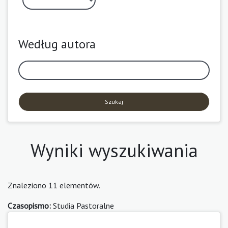
Według autora
Szukaj
Wyniki wyszukiwania
Znaleziono 11 elementów.
Czasopismo:
Studia Pastoralne