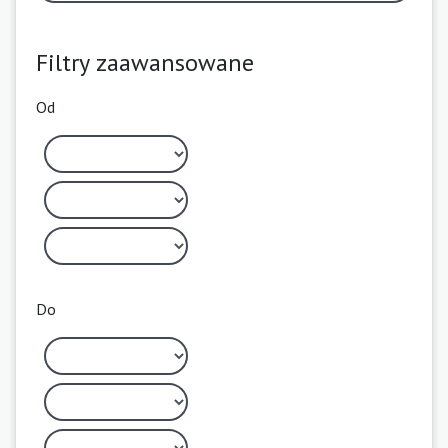
Filtry zaawansowane
Od
Do