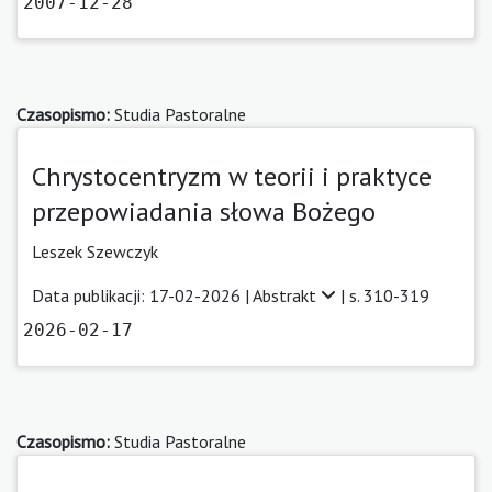
2007-12-28
Czasopismo:
Studia Pastoralne
Chrystocentryzm w teorii i praktyce
przepowiadania słowa Bożego
Leszek Szewczyk
Data publikacji: 17-02-2026 |
Abstrakt
| s. 310-319
2026-02-17
Czasopismo:
Studia Pastoralne