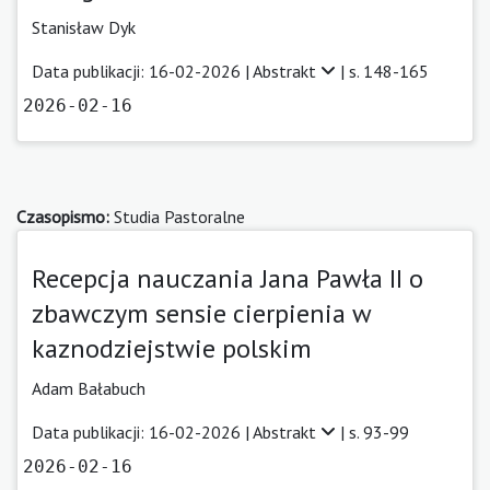
Stanisław Dyk
Data publikacji: 16-02-2026 |
Abstrakt
| s. 148-165
2026-02-16
Czasopismo:
Studia Pastoralne
Recepcja nauczania Jana Pawła II o
zbawczym sensie cierpienia w
kaznodziejstwie polskim
Adam Bałabuch
Data publikacji: 16-02-2026 |
Abstrakt
| s. 93-99
2026-02-16