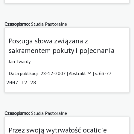
Czasopismo:
Studia Pastoralne
Posługa słowa związana z
sakramentem pokuty i pojednania
Jan Twardy
Data publikacji: 28-12-2007 |
Abstrakt
| s. 63-77
2007-12-28
Czasopismo:
Studia Pastoralne
Przez swoją wytrwałość ocalicie