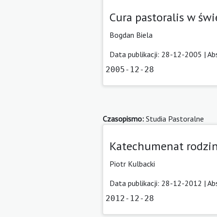
Cura pastoralis w świ
Bogdan Biela
Data publikacji: 28-12-2005 |
Ab
2005-12-28
Czasopismo:
Studia Pastoralne
Katechumenat rodzi
Piotr Kulbacki
Data publikacji: 28-12-2012 |
Ab
2012-12-28