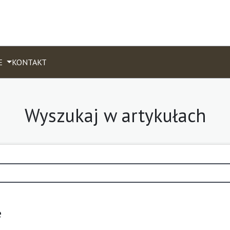
E
KONTAKT
Wyszukaj w artykułach
e