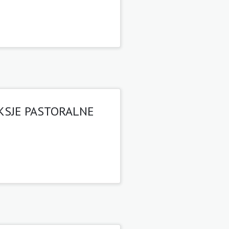
EKSJE PASTORALNE