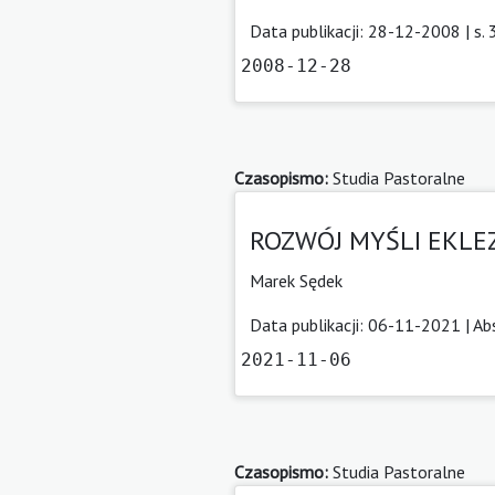
Data publikacji: 28-12-2008 | s.
2008-12-28
Czasopismo:
Studia Pastoralne
ROZWÓJ MYŚLI EKLEZ
Marek Sędek
Data publikacji: 06-11-2021 |
Ab
2021-11-06
Czasopismo:
Studia Pastoralne