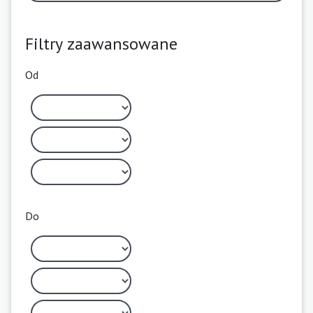
Filtry zaawansowane
Od
Do