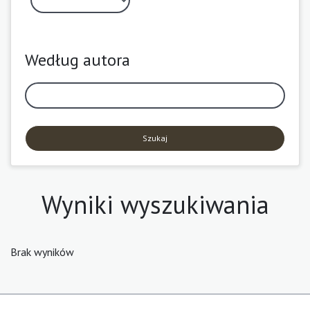
Według autora
Szukaj
Wyniki wyszukiwania
Brak wyników