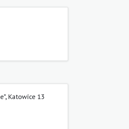
”, Katowice 13