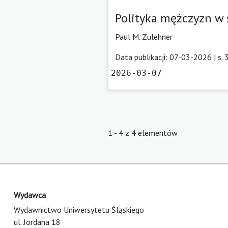
Polityka mężczyzn w
Paul M. Zulehner
Data publikacji: 07-03-2026 | s.
2026-03-07
1 - 4 z 4 elementów
Wydawca
Wydawnictwo Uniwersytetu Śląskiego
ul. Jordana 18