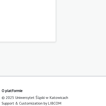
O platformie
© 2025 Uniwersytet Śląski w Katowicach
Support & Customization by LIBCOM