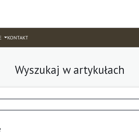
E
KONTAKT
Wyszukaj w artykułach
e