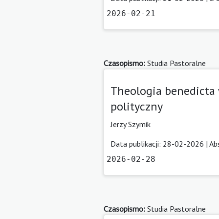
2026-02-21
Czasopismo:
Studia Pastoralne
Theologia benedicta
polityczny
Jerzy Szymik
Data publikacji: 28-02-2026 |
Ab
2026-02-28
Czasopismo:
Studia Pastoralne