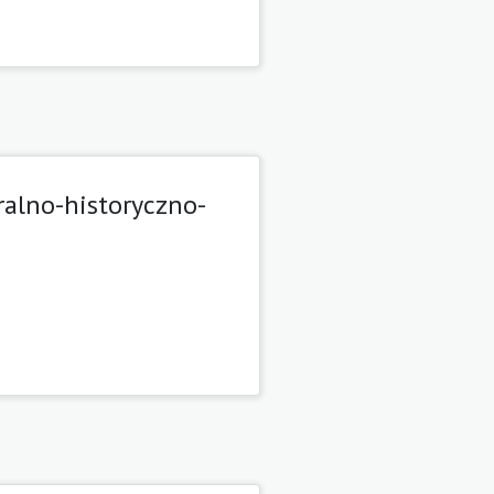
alno-historyczno-