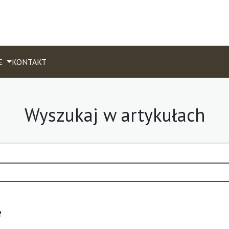
E
KONTAKT
Wyszukaj w artykułach
e