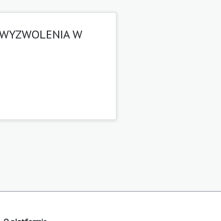
 WYZWOLENIA W