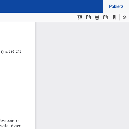
Pobierz