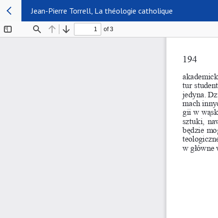
Jean-Pierre Torrell, La théologie catholique