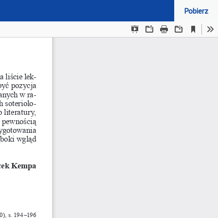
Pobierz