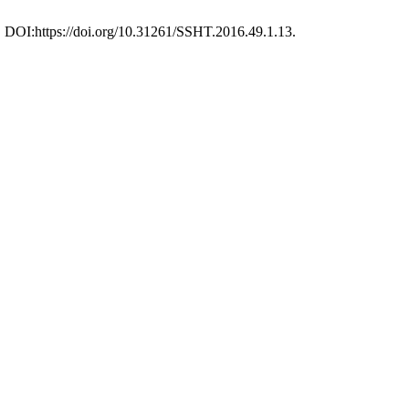
1. DOI:https://doi.org/10.31261/SSHT.2016.49.1.13.