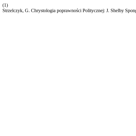
(1)
Strzelczyk, G. Chrystologia poprawności Politycznej: J. Shelby Spon