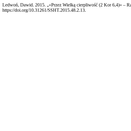
Ledwoń, Dawid. 2015. „«Przez Wielką cierpliwość (2 Kor 6,4)» – 
https://doi.org/10.31261/SSHT.2015.48.2.13.