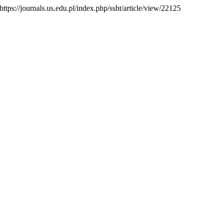
https://journals.us.edu.pl/index.php/ssht/article/view/22125