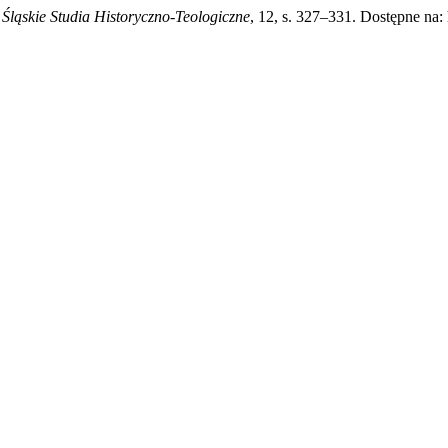
,
Śląskie Studia Historyczno-Teologiczne
, 12, s. 327–331. Dostępne na: 