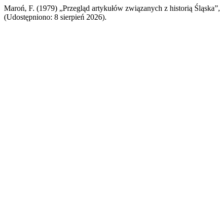
Maroń, F. (1979) „Przegląd artykułów związanych z historią Śląska”
(Udostępniono: 8 sierpień 2026).