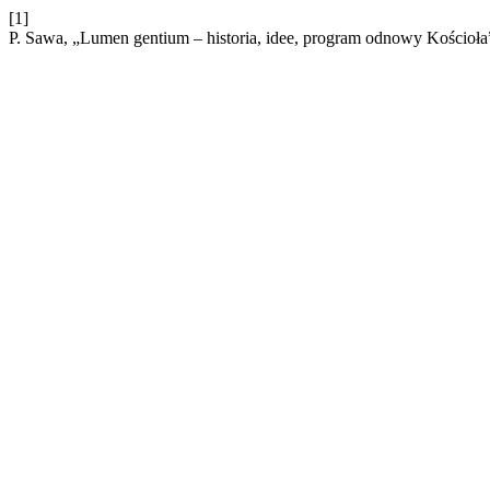
[1]
P. Sawa, „Lumen gentium – historia, idee, program odnowy Kościoła