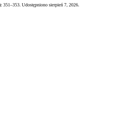
): 351–353. Udostępniono sierpień 7, 2026.