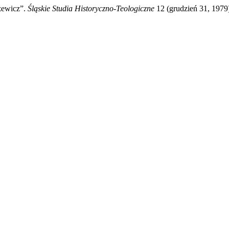
szewicz”.
Śląskie Studia Historyczno-Teologiczne
12 (grudzień 31, 1979