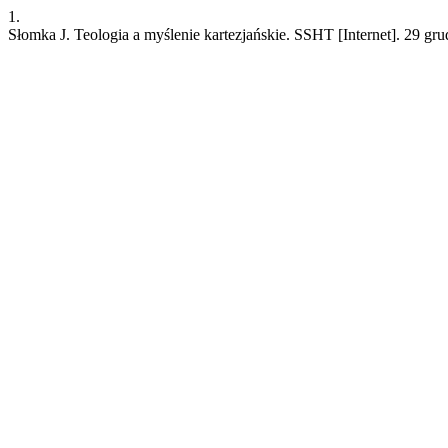
1.
Słomka J. Teologia a myślenie kartezjańskie. SSHT [Internet]. 29 gru