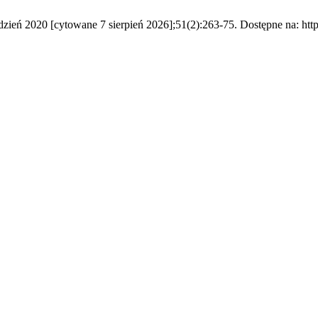
dzień 2020 [cytowane 7 sierpień 2026];51(2):263-75. Dostępne na: https