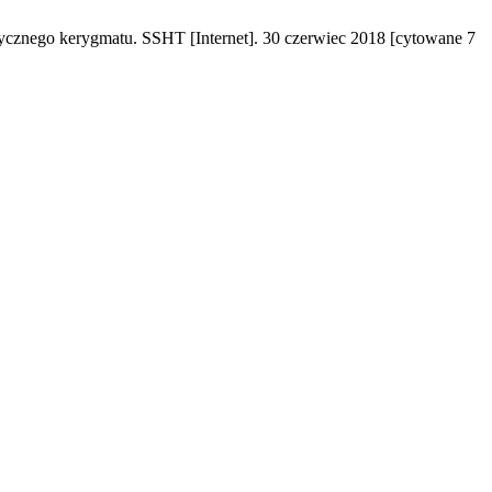
ycznego kerygmatu. SSHT [Internet]. 30 czerwiec 2018 [cytowane 7