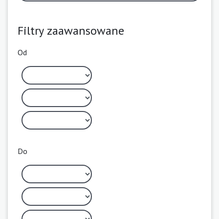
Filtry zaawansowane
Od
Do