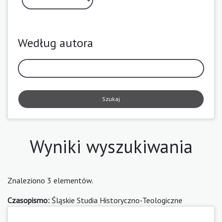
Według autora
Szukaj
Wyniki wyszukiwania
Znaleziono 3 elementów.
Czasopismo:
Śląskie Studia Historyczno-Teologiczne