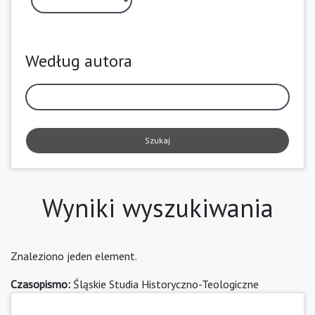
Według autora
Szukaj
Wyniki wyszukiwania
Znaleziono jeden element.
Czasopismo:
Śląskie Studia Historyczno-Teologiczne