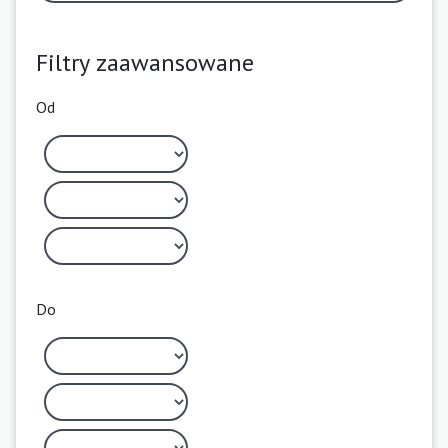
Filtry zaawansowane
Od
Do