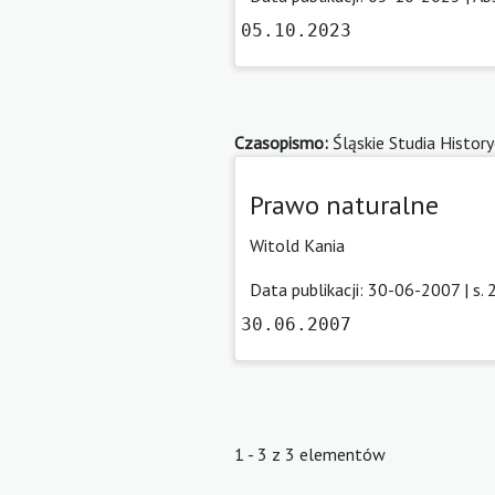
05.10.2023
Czasopismo:
Śląskie Studia Histor
Prawo naturalne
Witold Kania
Data publikacji: 30-06-2007 | s.
30.06.2007
1 - 3 z 3 elementów