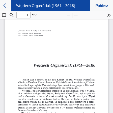
Wojciech Organiściak (1961—2018)
Pobierz