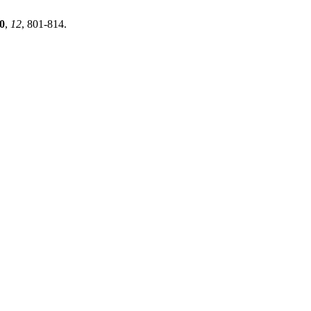
0
,
12
, 801-814.