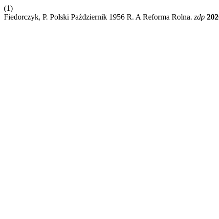
(1)
Fiedorczyk, P. Polski Październik 1956 R. A Reforma Rolna.
zdp
202